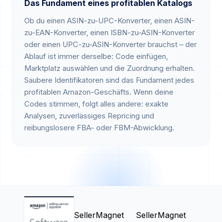
Das Fundament eines profitablen Katalogs
Ob du einen ASIN-zu-UPC-Konverter, einen ASIN-
zu-EAN-Konverter, einen ISBN-zu-ASIN-Konverter
oder einen UPC-zu-ASIN-Konverter brauchst – der
Ablauf ist immer derselbe: Code einfügen,
Marktplatz auswählen und die Zuordnung erhalten.
Saubere Identifikatoren sind das Fundament jedes
profitablen Amazon-Geschäfts. Wenn deine
Codes stimmen, folgt alles andere: exakte
Analysen, zuverlässiges Repricing und
reibungslosere FBA- oder FBM-Abwicklung.
SellerMagnet
SellerMagnet