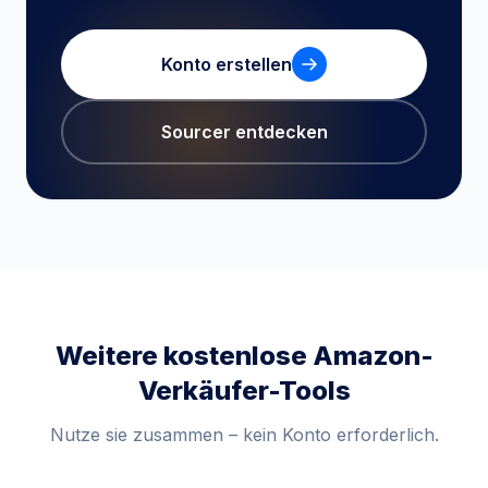
Konto erstellen
Sourcer entdecken
Weitere kostenlose Amazon-
Verkäufer-Tools
Nutze sie zusammen – kein Konto erforderlich.