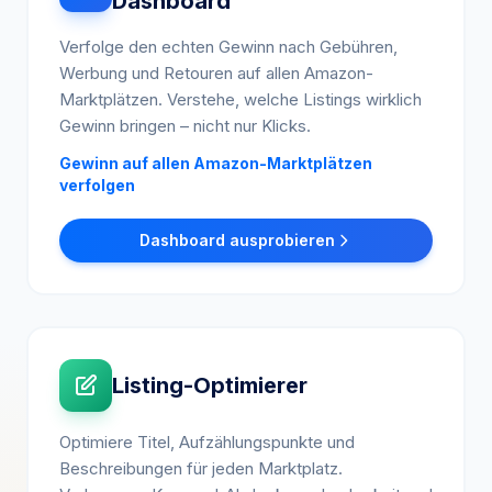
Dashboard
Verfolge den echten Gewinn nach Gebühren,
Werbung und Retouren auf allen Amazon-
Marktplätzen. Verstehe, welche Listings wirklich
Gewinn bringen – nicht nur Klicks.
Gewinn auf allen Amazon-Marktplätzen
verfolgen
Dashboard ausprobieren
Listing-Optimierer
Optimiere Titel, Aufzählungspunkte und
Beschreibungen für jeden Marktplatz.