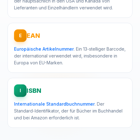
der hauptsächlich in den USA und Kanada von
Lieferanten und Einzelhändlern verwendet wird.
EAN
E
Europäische Artikelnummer
. Ein 13-stelliger Barcode,
der international verwendet wird, insbesondere in
Europa von EU-Marken.
ISBN
I
Internationale Standardbuchnummer
. Der
Standard-Identifikator, der für Bücher im Buchhandel
und bei Amazon erforderlich ist.