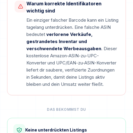
Warum korrekte Identifikatoren
wichtig sind
Ein einziger falscher Barcode kann ein Listing
tagelang unterdrücken. Eine falsche ASIN
bedeutet
verlorene Verkäufe,
gestrandetes Inventar und
verschwendete Werbeausgaben
. Dieser
kostenlose Amazon-ASIN-zu-UPC-
Konverter und UPC/EAN-zu-ASIN-Konverter
liefert dir saubere, verifizierte Zuordnungen
in Sekunden, damit deine Listings aktiv
bleiben und dein Umsatz weiter fließt.
DAS BEKOMMST DU
Keine unterdrückten Listings