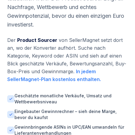
Nachfrage, Wettbewerb und echtes
Gewinnpotenzial, bevor du einen einzigen Euro
investierst.
Der
Product Sourcer
von SellerMagnet setzt dort
an, wo der Konverter aufhört. Suche nach
Kategorie, Keyword oder ASIN und sieh auf einen
Blick geschätzte Verkäufe, Bewertungsanzahl, Buy-
Box-Preis und Gewinnmarge.
In jedem
SellerMagnet-Plan kostenlos enthalten.
Geschätzte monatliche Verkäufe, Umsatz und
Wettbewerbsniveau
Eingebauter Gewinnrechner – sieh deine Marge,
bevor du kaufst
Gewinnbringende ASINs in UPC/EAN umwandeln für
Lieferantenverhandlungen