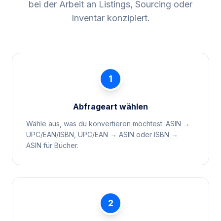
bei der Arbeit an Listings, Sourcing oder
Inventar konzipiert.
1
Abfrageart wählen
Wähle aus, was du konvertieren möchtest: ASIN →
UPC/EAN/ISBN, UPC/EAN → ASIN oder ISBN →
ASIN für Bücher.
2