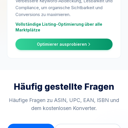
Verbessere Keyword-Abdeckung, Lesbarkeit und
Compliance, um organische Sichtbarkeit und
Conversions zu maximieren.
Vollständige Listing-Optimierung über alle
Marktplätze
Optimierer ausprobieren
Häufig gestellte Fragen
Häufige Fragen zu ASIN, UPC, EAN, ISBN und
dem kostenlosen Konverter.