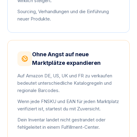
wirklich steigert.
Sourcing, Verhandlungen und die Einführung
neuer Produkte.
Ohne Angst auf neue
Marktplätze expandieren
Auf Amazon DE, US, UK und FR zu verkaufen
bedeutet unterschiedliche Katalogregeln und
regionale Barcodes.
Wenn jede FNSKU und EAN für jeden Marktplatz
verifiziert ist, startest du mit Zuversicht.
Dein Inventar landet nicht gestrandet oder
fehlgeleitet in einem Fulfillment-Center.