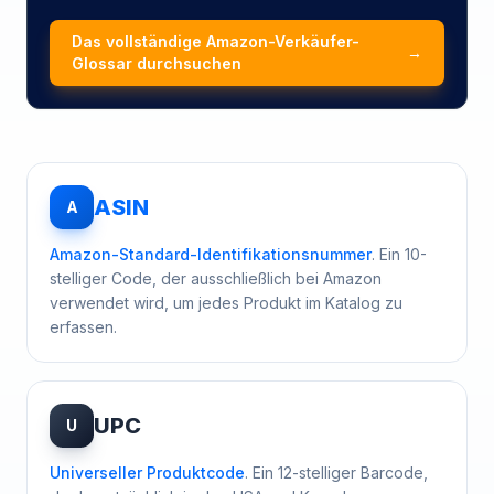
Das vollständige Amazon-Verkäufer-
→
Glossar durchsuchen
ASIN
A
Amazon-Standard-Identifikationsnummer
. Ein 10-
stelliger Code, der ausschließlich bei Amazon
verwendet wird, um jedes Produkt im Katalog zu
erfassen.
UPC
U
Universeller Produktcode
. Ein 12-stelliger Barcode,