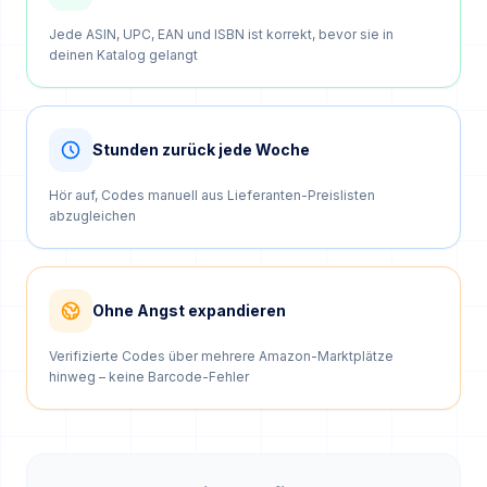
Jede ASIN, UPC, EAN und ISBN ist korrekt, bevor sie in
deinen Katalog gelangt
Stunden zurück jede Woche
Hör auf, Codes manuell aus Lieferanten-Preislisten
abzugleichen
Ohne Angst expandieren
Verifizierte Codes über mehrere Amazon-Marktplätze
hinweg – keine Barcode-Fehler