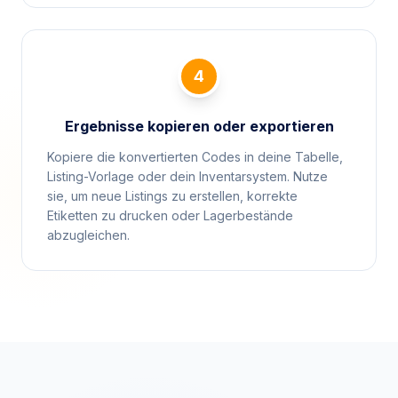
4
Ergebnisse kopieren oder exportieren
Kopiere die konvertierten Codes in deine Tabelle,
Listing-Vorlage oder dein Inventarsystem. Nutze
sie, um neue Listings zu erstellen, korrekte
Etiketten zu drucken oder Lagerbestände
abzugleichen.