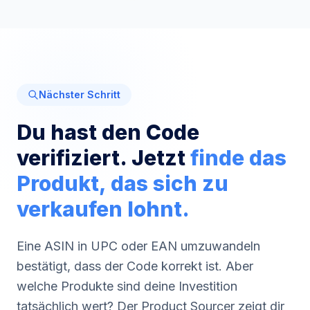
Nächster Schritt
Du hast den Code
verifiziert. Jetzt
finde das
Produkt, das sich zu
verkaufen lohnt.
Eine ASIN in UPC oder EAN umzuwandeln
bestätigt, dass der Code korrekt ist. Aber
welche Produkte sind deine Investition
tatsächlich wert? Der Product Sourcer zeigt dir