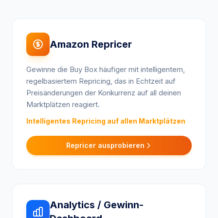
Amazon Repricer
Gewinne die Buy Box häufiger mit intelligentem,
regelbasiertem Repricing, das in Echtzeit auf
Preisänderungen der Konkurrenz auf all deinen
Marktplätzen reagiert.
Intelligentes Repricing auf allen Marktplätzen
Repricer ausprobieren
Analytics / Gewinn-