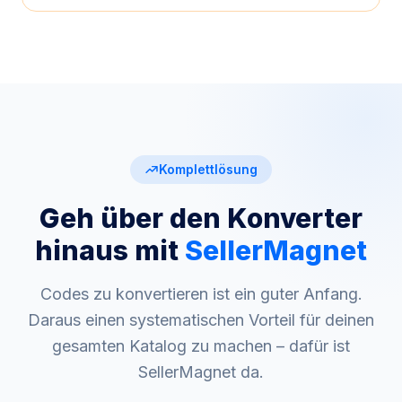
Komplettlösung
Geh über den Konverter
hinaus mit
SellerMagnet
Codes zu konvertieren ist ein guter Anfang.
Daraus einen systematischen Vorteil für deinen
gesamten Katalog zu machen – dafür ist
SellerMagnet da.