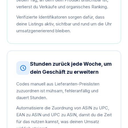
verlierst du Verkäufe und organisches Ranking.
Verifizierte Identifikatoren sorgen dafür, dass
deine Listings aktiv, sichtbar und rund um die Uhr
umsatzgenerierend bleiben.
Stunden zurück jede Woche, um
dein Geschäft zu erweitern
Codes manuell aus Lieferanten-Preislisten
zuzuordnen ist mühsam, fehleranfällig und
dauert Stunden.
Automatisiere die Zuordnung von ASIN zu UPC,
EAN zu ASIN und UPC zu ASIN, damit du die Zeit
für das nutzen kannst, was deinen Umsatz