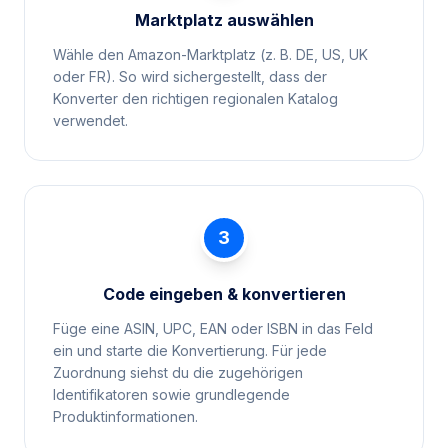
Marktplatz auswählen
Wähle den Amazon-Marktplatz (z. B. DE, US, UK
oder FR). So wird sichergestellt, dass der
Konverter den richtigen regionalen Katalog
verwendet.
3
Code eingeben & konvertieren
Füge eine ASIN, UPC, EAN oder ISBN in das Feld
ein und starte die Konvertierung. Für jede
Zuordnung siehst du die zugehörigen
Identifikatoren sowie grundlegende
Produktinformationen.