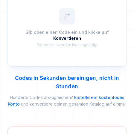
Gib oben einen Code ein und klicke auf
Konvertieren
Ergebnisse werden hier angezeigt
Codes in Sekunden bereinigen, nicht in
Stunden
Hunderte Codes abzugleichen?
Erstelle ein kostenloses
Konto
und konvertiere deinen gesamten Katalog auf einmal.