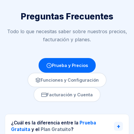
Preguntas Frecuentes
Todo lo que necesitas saber sobre nuestros precios,
facturación y planes.
Prueba y Precios
Funciones y Configuración
Facturación y Cuenta
¿Cuál es la diferencia entre la
Prueba
+
Gratuita
y el
Plan Gratuito
?