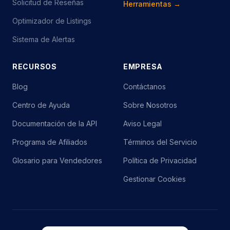
Solicitud de Reseñas
Herramientas →
Optimizador de Listings
Sistema de Alertas
RECURSOS
EMPRESA
Blog
Contáctanos
Centro de Ayuda
Sobre Nosotros
Documentación de la API
Aviso Legal
Programa de Afiliados
Términos del Servicio
Glosario para Vendedores
Política de Privacidad
Gestionar Cookies