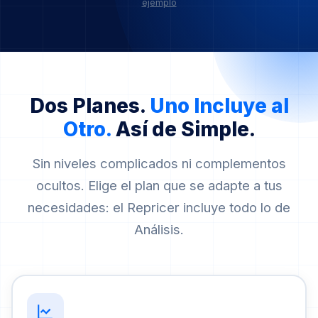
ejemplo
Dos Planes.
Uno Incluye al
Otro.
Así de Simple.
Sin niveles complicados ni complementos
ocultos. Elige el plan que se adapte a tus
necesidades: el Repricer incluye todo lo de
Análisis.