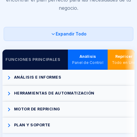
negocio.
Expandir Todo
Análisis
Repricer
FUNCIONES PRINCIPALES
Panel de Control
Todo en Uno
ANÁLISIS E INFORMES
HERRAMIENTAS DE AUTOMATIZACIÓN
MOTOR DE REPRICING
PLAN Y SOPORTE