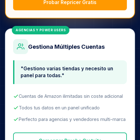
Probar Repricer Gratis
AGENCIAS Y POWER USERS
Gestiona Múltiples Cuentas
"Gestiono varias tiendas y necesito un
panel para todas."
Cuentas de Amazon ilimitadas sin coste adicional
Todos tus datos en un panel unificado
Perfecto para agencias y vendedores multi-marca