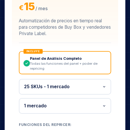
15
€
/ mes
Automatización de precios en tiempo real
para competidores de Buy Box y vendedores
Private Label.
INCLUYE
Panel de Análisis Completo
Todas las funciones del panel + poder de
repricing
FUNCIONES DEL REPRICER: