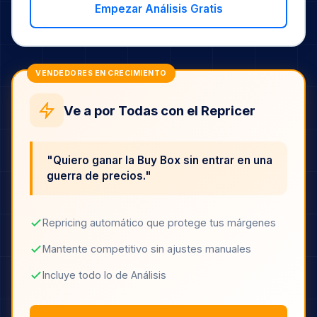
Empezar Análisis Gratis
VENDEDORES EN CRECIMIENTO
Ve a por Todas con el Repricer
"Quiero ganar la Buy Box sin entrar en una
guerra de precios."
Repricing automático que protege tus márgenes
Mantente competitivo sin ajustes manuales
Incluye todo lo de Análisis