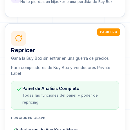
No te pierdas un hijacker o una pérdida de Buy Box
PACK PRO
Repricer
Gana la Buy Box sin entrar en una guerra de precios
Para competidores de Buy Box y vendedores Private
Label
Panel de Análisis Completo
Todas las funciones del panel + poder de
repricing
FUNCIONES CLAVE
Estrategias de Buy Box y Marca