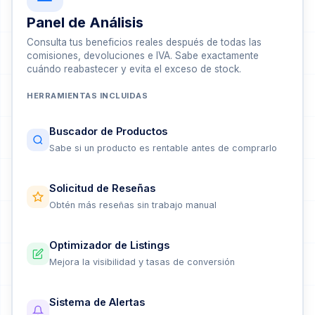
Panel de Análisis
Consulta tus beneficios reales después de todas las
comisiones, devoluciones e IVA. Sabe exactamente
cuándo reabastecer y evita el exceso de stock.
HERRAMIENTAS INCLUIDAS
Buscador de Productos
Sabe si un producto es rentable antes de comprarlo
Solicitud de Reseñas
Obtén más reseñas sin trabajo manual
Optimizador de Listings
Mejora la visibilidad y tasas de conversión
Sistema de Alertas