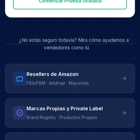
Comenzar Prueba Gratuita
¿No estás seguro todavía? Mira cómo ayudamos a
vendedores como tú
Resellers de Amazon
FBA/FBM · Arbitraje · Mayorista
Marcas Propias y Private Label
Brand Registry · Productos Propios