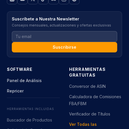
Suscríbete a Nuestra Newsletter
Consejos mensuales, actualizaciones y ofertas exclusivas
Suscribirse
SOFTWARE
HERRAMIENTAS
GRATUITAS
Panel de Análisis
Conversor de ASIN
Repricer
Calculadora de Comisiones
FBA/FBM
HERRAMIENTAS INCLUIDAS
Verificador de Títulos
Buscador de Productos
Ver Todas las