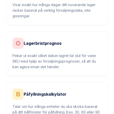
Visar exakt hur många dagar ditt nuvarande lager
räcker baserat på verklig försäljningsdata, inte
gissningar.
Lagerbristprognos
Pekar ut exakt vilket datum lagret tar slut för varje
SKU med hjälp av försäljningsprognoser, så att du
kan agera innan det händer.
Påfyllningskalkylator
Talar om hur många enheter du ska skicka baserat
på ditt målfönster för påfyllning (t.ex. 30, 60 eller 90
dagar).