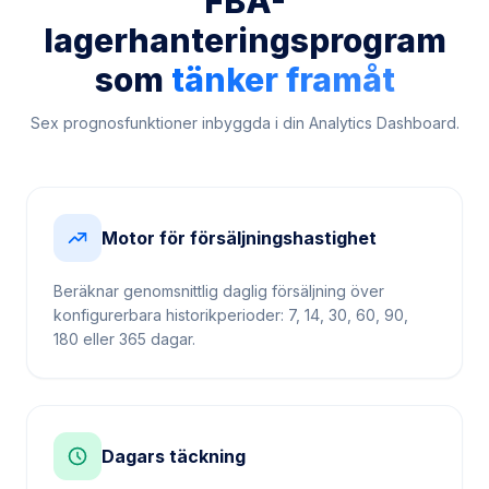
lagerhanteringsprogram
som
tänker framåt
Sex prognosfunktioner inbyggda i din Analytics Dashboard.
Motor för försäljningshastighet
Beräknar genomsnittlig daglig försäljning över
konfigurerbara historikperioder: 7, 14, 30, 60, 90,
180 eller 365 dagar.
Dagars täckning