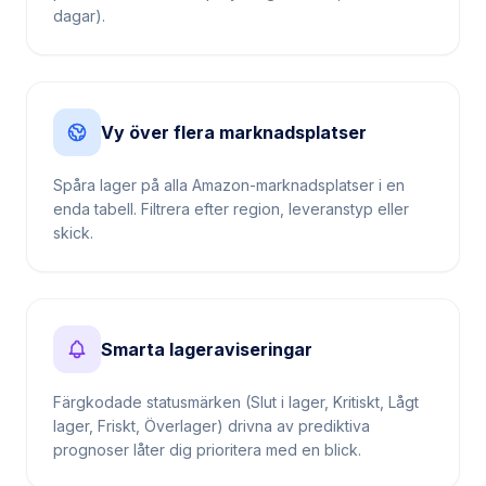
Vy över flera marknadsplatser
Spåra lager på alla Amazon-marknadsplatser i en
enda tabell. Filtrera efter region, leveranstyp eller
skick.
Smarta lageraviseringar
Färgkodade statusmärken (Slut i lager, Kritiskt, Lågt
lager, Friskt, Överlager) drivna av prediktiva
prognoser låter dig prioritera med en blick.