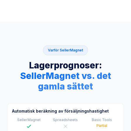
Varför SellerMagnet
Lagerprognoser:
SellerMagnet vs. det
gamla sättet
Automatisk beräkning av försäljningshastighet
SellerMagnet
Spreadsheets
Basic Tools
Partial