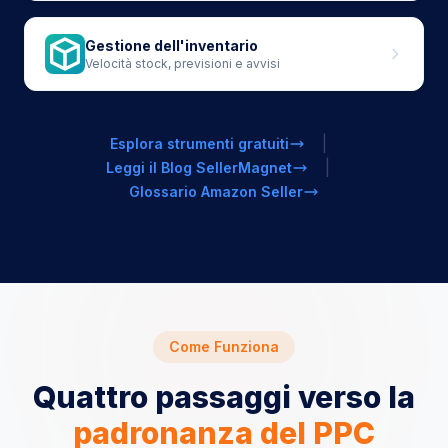
Gestione dell'inventario
Velocità stock, previsioni e avvisi
|
Esplora strumenti gratuiti
|
Leggi il Blog SellerMagnet
Glossario Amazon Seller
Come Funziona
Quattro passaggi verso la
padronanza del PPC