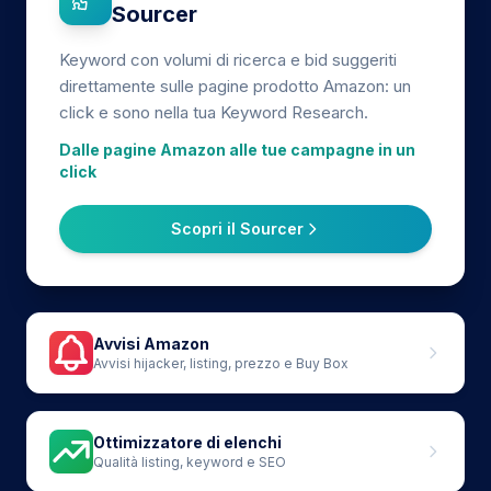
Sourcer
Keyword con volumi di ricerca e bid suggeriti
direttamente sulle pagine prodotto Amazon: un
click e sono nella tua Keyword Research.
Dalle pagine Amazon alle tue campagne in un
click
Scopri il Sourcer
Avvisi Amazon
Avvisi hijacker, listing, prezzo e Buy Box
Ottimizzatore di elenchi
Qualità listing, keyword e SEO