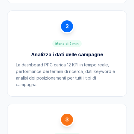
2
Meno di 2 min
Analizza i dati delle campagne
La dashboard PPC carica 12 KPI in tempo reale,
performance dei termini di ricerca, dati keyword e
analisi dei posizionamenti per tutti i tipi di
campagna.
3