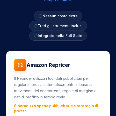
Nessun costo extra
Tutti gli strumenti inclusi
Integrato nella Full Suite
Amazon Repricer
Il Repricer utilizza i tuoi dati pubblicitari per
regolare i prezzi automaticamente in base ai
movimenti dei concorrenti, regole di margine e
dati di profitto in tempo reale.
Sincronizza spesa pubblicitaria e strategia di
prezzo