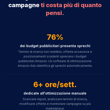
campagne
ti costa più di quanto
pensi.
76%
dei budget pubblicitari presenta sprechi
Termini di ricerca non redditizi, offerte eccessive e
posizionamenti scadenti sprecano i budget
pubblicitari Amazon. Un software di ottimizzazione
Amazon Ads identifica gli sprechi automaticamente.
6+ ore/sett.
dedicate all'ottimizzazione manuale
Scaricare report, analizzare termini di ricerca,
modificare offerte e monitorare campagne su più
marketplace.