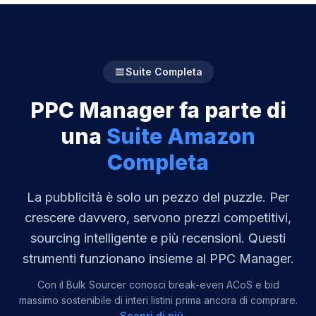
Suite Completa
PPC Manager fa parte di
una
Suite Amazon
Completa
La pubblicità è solo un pezzo del puzzle. Per
crescere davvero, servono prezzi competitivi,
sourcing intelligente e più recensioni. Questi
strumenti funzionano insieme al PPC Manager.
Con il Bulk Sourcer conosci break-even ACoS e bid
massimo sostenibile di interi listini prima ancora di comprare.
Scopri di più →