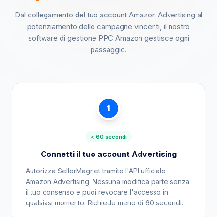
Dal collegamento del tuo account Amazon Advertising al
potenziamento delle campagne vincenti, il nostro
software di gestione PPC Amazon gestisce ogni
passaggio.
1
< 60 secondi
Connetti il tuo account Advertising
Autorizza SellerMagnet tramite l'API ufficiale
Amazon Advertising. Nessuna modifica parte senza
il tuo consenso e puoi revocare l'accesso in
qualsiasi momento. Richiede meno di 60 secondi.