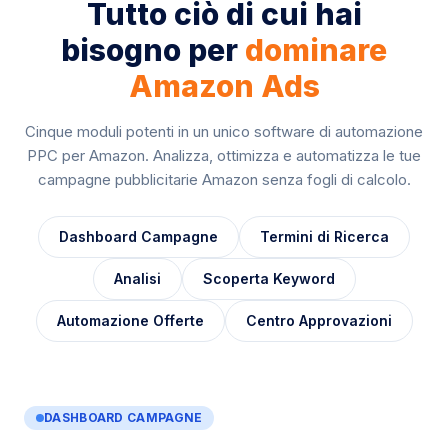
Tutto ciò di cui hai
bisogno per
dominare
Amazon Ads
Cinque moduli potenti in un unico software di automazione
PPC per Amazon. Analizza, ottimizza e automatizza le tue
campagne pubblicitarie Amazon senza fogli di calcolo.
Dashboard Campagne
Termini di Ricerca
Analisi
Scoperta Keyword
Automazione Offerte
Centro Approvazioni
DASHBOARD CAMPAGNE