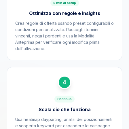
5 min di setup
Ottimizza con regole e insights
Crea regole di offerta usando preset configurabili o
condizioni personalizzate. Raccogli i termini
vincenti, nega i perdenti e usa la Modalità
Anteprima per verificare ogni modifica prima
dell'attivazione.
4
Continuo
Scala ciò che funziona
Usa heatmap dayparting, analisi dei posizionamenti
e scoperta keyword per espandere le campagne