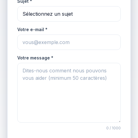
Sujet *
Votre e-mail *
Votre message *
0
/ 1000