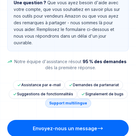
Une question ?
Que vous ayez besoin d'aide avec
votre compte, que vous souhaitiez en savoir plus sur
nos outils pour vendeurs Amazon ou que vous ayez
des remarques à partager - nous sommes là pour
vous aider. Remplissez le formulaire ci-dessous et
nous vous répondrons dans un délai d'un jour
ouvrable.
Notre équipe d'assistance résout
95 % des demandes
dès la première réponse.
Assistance par e-mail
Demandes de partenariat
Suggestions de fonctionnalités
Signalement de bugs
Support multilingue
Envoyez-nous un message