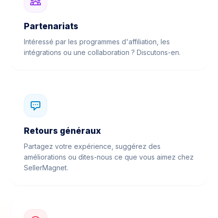
Partenariats
Intéressé par les programmes d'affiliation, les
intégrations ou une collaboration ? Discutons-en.
Retours généraux
Partagez votre expérience, suggérez des
améliorations ou dites-nous ce que vous aimez chez
SellerMagnet.