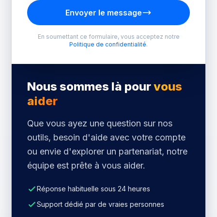
Envoyer le message
En soumettant ce formulaire, vous acceptez notre
Politique de confidentialité
.
Nous sommes là pour
vous
aider
Que vous ayez une question sur nos
outils, besoin d'aide avec votre compte
ou envie d'explorer un partenariat, notre
équipe est prête à vous aider.
Réponse habituelle sous 24 heures
Support dédié par de vraies personnes