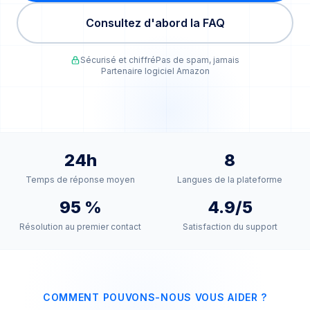
Consultez d'abord la FAQ
Sécurisé et chiffré
Pas de spam, jamais
Partenaire logiciel Amazon
24h
8
Temps de réponse moyen
Langues de la plateforme
95 %
4.9/5
Résolution au premier contact
Satisfaction du support
COMMENT POUVONS-NOUS VOUS AIDER ?