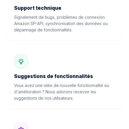
Support technique
Signalement de bugs, problèmes de connexion
Amazon SP-API, synchronisation des données ou
dépannage de fonctionnalités.
Suggestions de fonctionnalités
Vous avez une idée de nouvelle fonctionnalité ou
d'amélioration ? Nous adorons recevoir les
suggestions de nos utilisateurs.