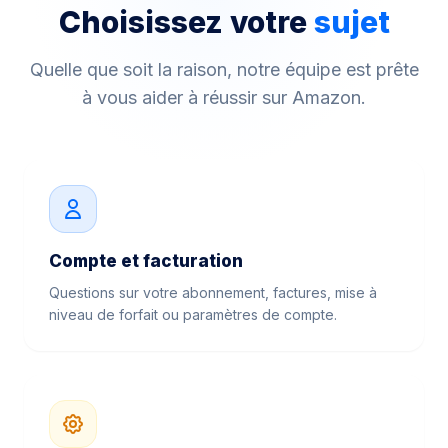
Choisissez votre
sujet
Quelle que soit la raison, notre équipe est prête
à vous aider à réussir sur Amazon.
Compte et facturation
Questions sur votre abonnement, factures, mise à
niveau de forfait ou paramètres de compte.