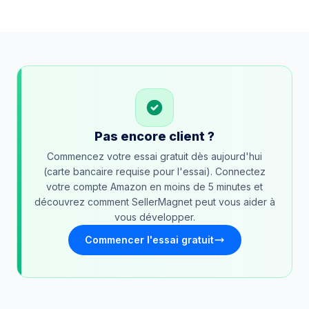
Pas encore client ?
Commencez votre essai gratuit dès aujourd'hui
(carte bancaire requise pour l'essai). Connectez
votre compte Amazon en moins de 5 minutes et
découvrez comment SellerMagnet peut vous aider à
vous développer.
Commencer l'essai gratuit