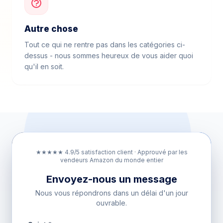
Autre chose
Tout ce qui ne rentre pas dans les catégories ci-
dessus - nous sommes heureux de vous aider quoi
qu'il en soit.
★★★★★ 4.9/5 satisfaction client · Approuvé par les
vendeurs Amazon du monde entier
Envoyez-nous un message
Nous vous répondrons dans un délai d'un jour
ouvrable.