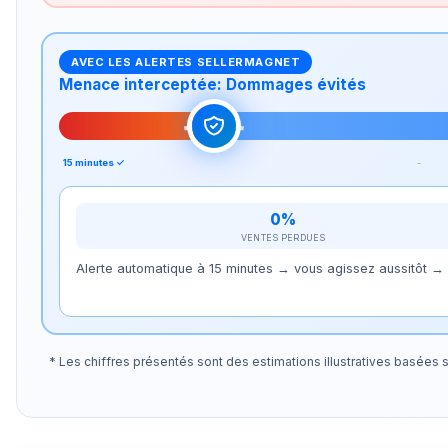
AVEC LES ALERTES SELLERMAGNET
Menace interceptée: Dommages évités
15 minutes ✓
-
0%
VENTES PERDUES
Alerte automatique à 15 minutes → vous agissez aussitôt →
* Les chiffres présentés sont des estimations illustratives basées 