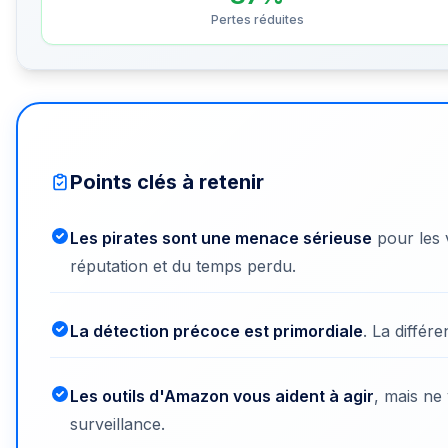
Pertes réduites
Points clés à retenir
Les pirates sont une menace sérieuse
pour les 
réputation et du temps perdu.
La détection précoce est primordiale
. La différ
Les outils d'Amazon vous aident à agir
, mais ne
surveillance.