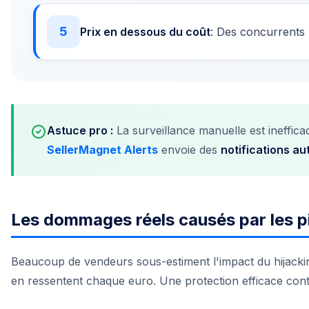
5
Prix en dessous du coût
: Des concurrents 
Astuce pro :
La surveillance manuelle est ineffica
SellerMagnet Alerts
envoie des
notifications a
Les dommages réels causés par les p
Beaucoup de vendeurs sous-estiment l'impact du hijackin
en ressentent chaque euro. Une protection efficace co