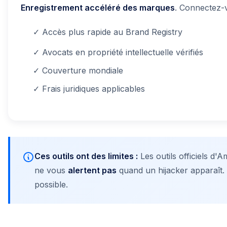
Enregistrement accéléré des marques
. Connectez-v
✓ Accès plus rapide au Brand Registry
✓ Avocats en propriété intellectuelle vérifiés
✓ Couverture mondiale
✓ Frais juridiques applicables
Ces outils ont des limites :
Les outils officiels d
ne vous
alertent pas
quand un hijacker apparaît. 
possible.