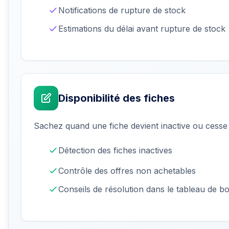
Notifications de rupture de stock
Estimations du délai avant rupture de stock
Disponibilité des fiches
Sachez quand une fiche devient inactive ou cesse
Détection des fiches inactives
Contrôle des offres non achetables
Conseils de résolution dans le tableau de b