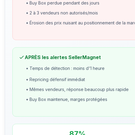
• Buy Box perdue pendant des jours
• 2 à 3 vendeurs non autorisés/mois
• Érosion des prix nuisant au positionnement de la ma
APRÈS les alertes SellerMagnet
• Temps de détection : moins d'1 heure
• Repricing défensif immédiat
• Mêmes vendeurs, réponse beaucoup plus rapide
• Buy Box maintenue, marges protégées
87%