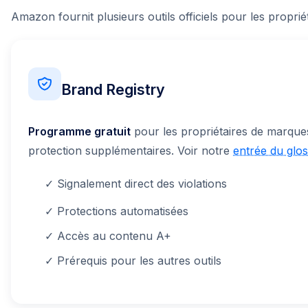
Amazon fournit plusieurs outils officiels pour les propri
Brand Registry
Programme gratuit
pour les propriétaires de marques
protection supplémentaires. Voir notre
entrée du glos
✓ Signalement direct des violations
✓ Protections automatisées
✓ Accès au contenu A+
✓ Prérequis pour les autres outils