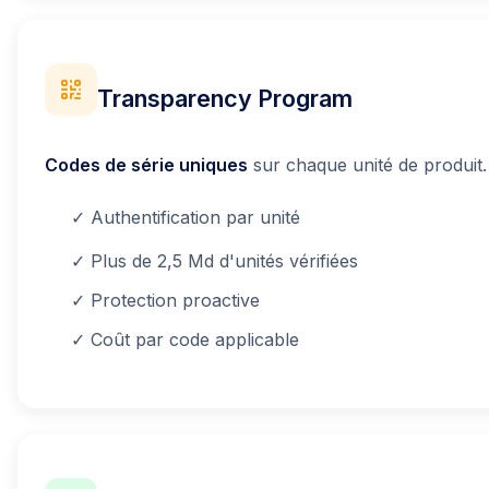
Transparency Program
Codes de série uniques
sur chaque unité de produit.
✓ Authentification par unité
✓ Plus de 2,5 Md d'unités vérifiées
✓ Protection proactive
✓ Coût par code applicable