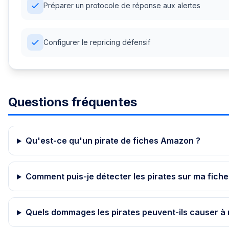
Préparer un protocole de réponse aux alertes
Configurer le repricing défensif
Questions fréquentes
Qu'est-ce qu'un pirate de fiches Amazon ?
Comment puis-je détecter les pirates sur ma fich
Quels dommages les pirates peuvent-ils causer à