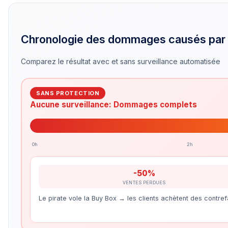
Chronologie des dommages causés par les 
Comparez le résultat avec et sans surveillance automatisée
SANS PROTECTION
Aucune surveillance: Dommages complets
0h
2h
-50%
VENTES PERDUES
Le pirate vole la Buy Box → les clients achètent des contr