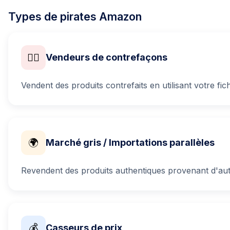
Types de pirates Amazon
🏴‍☠️
Vendeurs de contrefaçons
Vendent des produits contrefaits en utilisant votre fic
🌍
Marché gris / Importations parallèles
Revendent des produits authentiques provenant d'au
💰
Casseurs de prix