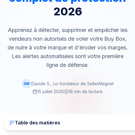
2026
Apprenez à détecter, supprimer et empêcher les
vendeurs non autorisés de voler votre Buy Box,
de nuire à votre marque et d'éroder vos marges.
Les alertes automatisées sont votre première
ligne de défense.
Davide S., co-fondateur de SellerMagnet
SM
15 juillet 2026
18 min de lecture
Table des matières