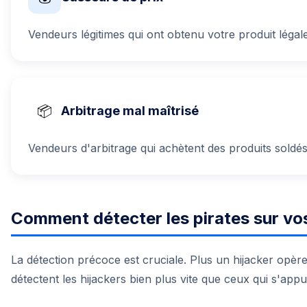
Vendeurs légitimes qui ont obtenu votre produit léga
📦
Arbitrage mal maîtrisé
Vendeurs d'arbitrage qui achètent des produits soldés
Comment détecter les pirates sur vos
La détection précoce est cruciale. Plus un hijacker opèr
détectent les hijackers bien plus vite que ceux qui s'appu