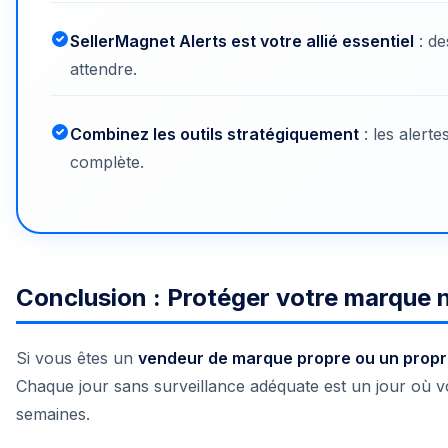
SellerMagnet Alerts est votre allié essentiel
: de
attendre.
Combinez les outils stratégiquement
: les alert
complète.
Conclusion : Protéger votre marque 
Si vous êtes un
vendeur de marque propre ou un propr
Chaque jour sans surveillance adéquate est un jour où 
semaines.