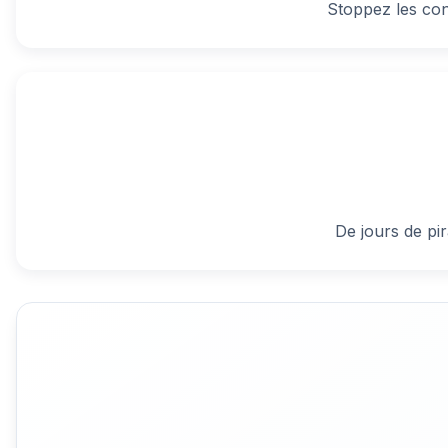
Stoppez les cont
De jours de pi