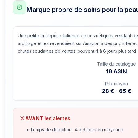
Marque propre de soins pour la pea
Une petite entreprise italienne de cosmétiques vendant de
arbitrage et les revendaient sur Amazon à des prix inférie
chutes soudaines de ventes, souvent 4 à 6 jours plus tard.
Taille du catalogue
18 ASIN
Prix moyen
28 € - 65 €
AVANT les alertes
• Temps de détection : 4 à 6 jours en moyenne