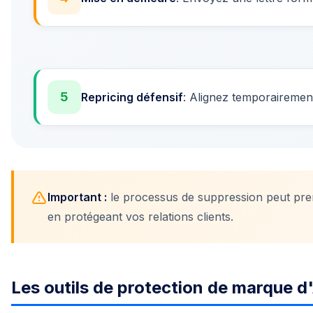
5
Repricing défensif
: Alignez temporairement
Important :
le processus de suppression peut pren
en protégeant vos relations clients.
Les outils de protection de marque 