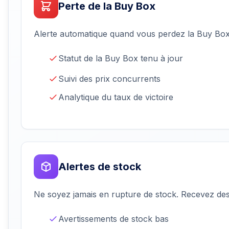
Perte de la Buy Box
Alerte automatique quand vous perdez la Buy Box
Statut de la Buy Box tenu à jour
Suivi des prix concurrents
Analytique du taux de victoire
Alertes de stock
Ne soyez jamais en rupture de stock. Recevez des 
Avertissements de stock bas