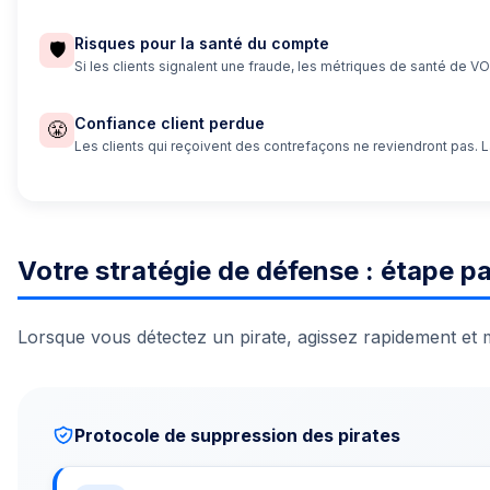
Risques pour la santé du compte
🛡️
Si les clients signalent une fraude, les métriques de santé de 
Confiance client perdue
😤
Les clients qui reçoivent des contrefaçons ne reviendront pas. La
Votre stratégie de défense : étape p
Lorsque vous détectez un pirate, agissez rapidement et m
Protocole de suppression des pirates