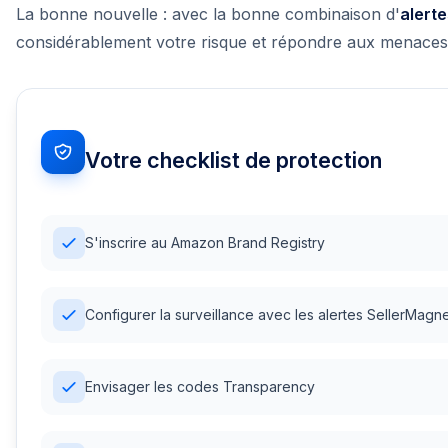
La bonne nouvelle : avec la bonne combinaison d'
alert
considérablement votre risque et répondre aux menaces
Votre checklist de protection
S'inscrire au Amazon Brand Registry
Configurer la surveillance avec les alertes SellerMagn
Envisager les codes Transparency