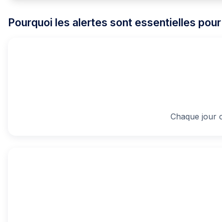
Pourquoi les alertes sont essentielles pou
Chaque jour o