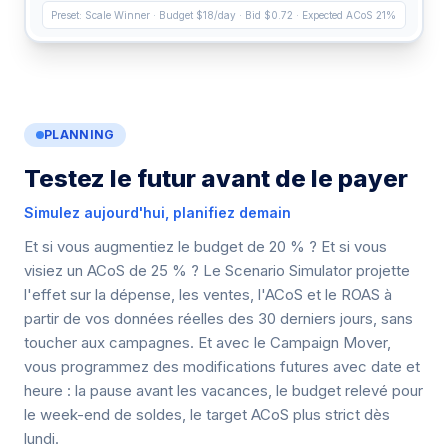
Preset: Scale Winner · Budget $18/day · Bid $0.72 · Expected ACoS 21%
PLANNING
Testez le futur avant de le payer
Simulez aujourd'hui, planifiez demain
Et si vous augmentiez le budget de 20 % ? Et si vous
visiez un ACoS de 25 % ? Le Scenario Simulator projette
l'effet sur la dépense, les ventes, l'ACoS et le ROAS à
partir de vos données réelles des 30 derniers jours, sans
toucher aux campagnes. Et avec le Campaign Mover,
vous programmez des modifications futures avec date et
heure : la pause avant les vacances, le budget relevé pour
le week-end de soldes, le target ACoS plus strict dès
lundi.