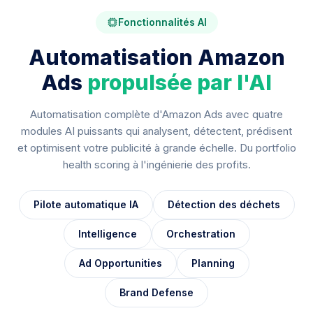
Fonctionnalités AI
Automatisation Amazon
Ads
propulsée par l'AI
Automatisation complète d'Amazon Ads avec quatre
modules AI puissants qui analysent, détectent, prédisent
et optimisent votre publicité à grande échelle. Du portfolio
health scoring à l'ingénierie des profits.
Pilote automatique IA
Détection des déchets
Intelligence
Orchestration
Ad Opportunities
Planning
Brand Defense