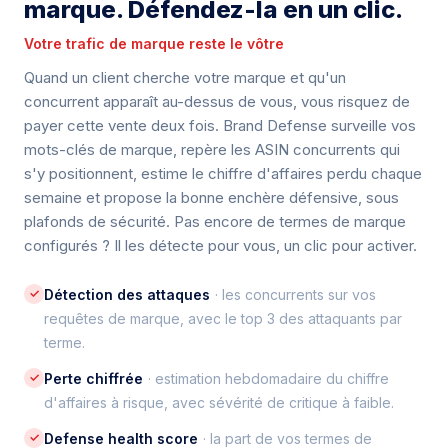
marque. Défendez-la en un clic.
Votre trafic de marque reste le vôtre
Quand un client cherche votre marque et qu'un
concurrent apparaît au-dessus de vous, vous risquez de
payer cette vente deux fois. Brand Defense surveille vos
mots-clés de marque, repère les ASIN concurrents qui
s'y positionnent, estime le chiffre d'affaires perdu chaque
semaine et propose la bonne enchère défensive, sous
plafonds de sécurité. Pas encore de termes de marque
configurés ? Il les détecte pour vous, un clic pour activer.
✓
Détection des attaques
· les concurrents sur vos
requêtes de marque, avec le top 3 des attaquants par
terme.
✓
Perte chiffrée
· estimation hebdomadaire du chiffre
d'affaires à risque, avec sévérité de critique à faible.
✓
Defense health score
· la part de vos termes de