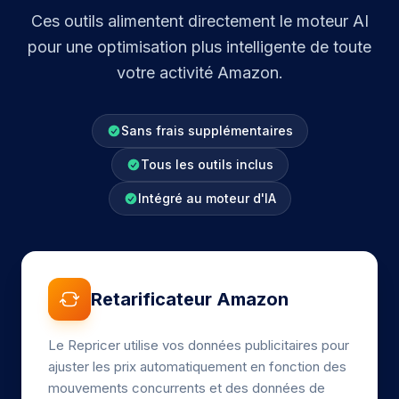
Ces outils alimentent directement le moteur AI
pour une optimisation plus intelligente de toute
votre activité Amazon.
Sans frais supplémentaires
Tous les outils inclus
Intégré au moteur d'IA
Retarificateur Amazon
Le Repricer utilise vos données publicitaires pour
ajuster les prix automatiquement en fonction des
mouvements concurrents et des données de