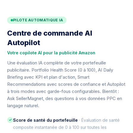
PILOTE AUTOMATIQUE IA
Centre de commande AI
Autopilot
Votre copilote AI pour la publicité Amazon
Une évaluation IA complète de votre portefeuille
publicitaire. Portfolio Health Score (0 à 100), AI Daily
Briefing avec KPI et plan d'action, Smart
Recommendations avec scores de confiance et Autopilot
à trois modes avec garde-fous configurables. Bientôt :
Ask SellerMagnet, des questions à vos données PPC en
langage naturel.
✓
Score de santé du portefeuille
· Évaluation de santé
composite instantanée de 0 à 100 sur toutes les