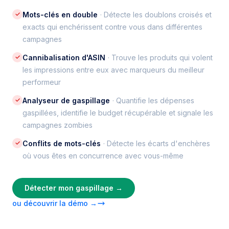
✓
Mots-clés en double
· Détecte les doublons croisés et
exacts qui enchérissent contre vous dans différentes
campagnes
✓
Cannibalisation d'ASIN
· Trouve les produits qui volent
les impressions entre eux avec marqueurs du meilleur
performeur
✓
Analyseur de gaspillage
· Quantifie les dépenses
gaspillées, identifie le budget récupérable et signale les
campagnes zombies
✓
Conflits de mots-clés
· Détecte les écarts d'enchères
où vous êtes en concurrence avec vous-même
Détecter mon gaspillage →
ou découvrir la démo →