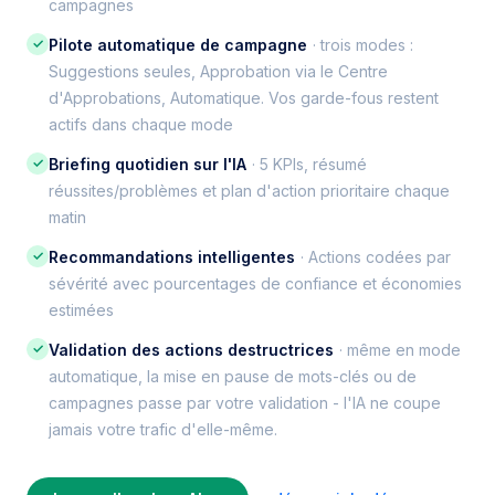
campagnes
✓
Pilote automatique de campagne
· trois modes :
Suggestions seules, Approbation via le Centre
d'Approbations, Automatique. Vos garde-fous restent
actifs dans chaque mode
✓
Briefing quotidien sur l'IA
· 5 KPIs, résumé
réussites/problèmes et plan d'action prioritaire chaque
matin
✓
Recommandations intelligentes
· Actions codées par
sévérité avec pourcentages de confiance et économies
estimées
✓
Validation des actions destructrices
· même en mode
automatique, la mise en pause de mots-clés ou de
campagnes passe par votre validation - l'IA ne coupe
jamais votre trafic d'elle-même.