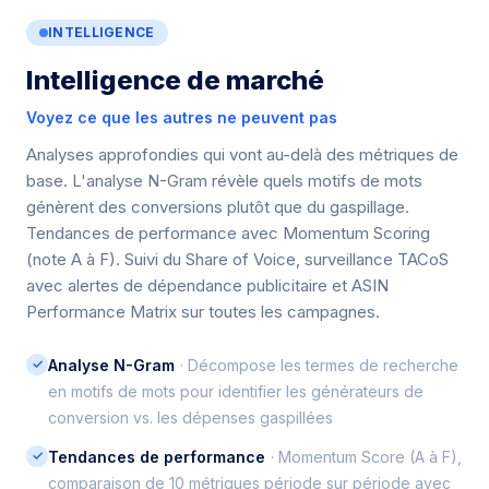
INTELLIGENCE
Intelligence de marché
Voyez ce que les autres ne peuvent pas
Analyses approfondies qui vont au-delà des métriques de
base. L'analyse N-Gram révèle quels motifs de mots
génèrent des conversions plutôt que du gaspillage.
Tendances de performance avec Momentum Scoring
(note A à F). Suivi du Share of Voice, surveillance TACoS
avec alertes de dépendance publicitaire et ASIN
Performance Matrix sur toutes les campagnes.
✓
Analyse N-Gram
· Décompose les termes de recherche
en motifs de mots pour identifier les générateurs de
conversion vs. les dépenses gaspillées
✓
Tendances de performance
· Momentum Score (A à F),
comparaison de 10 métriques période sur période avec