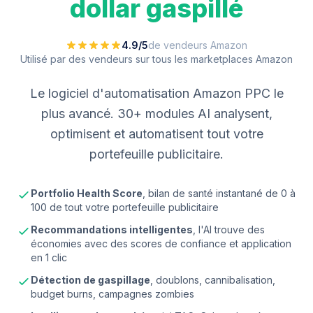
dollar gaspillé
4.9/5
de vendeurs Amazon
Utilisé par des vendeurs sur tous les marketplaces Amazon
Le logiciel d'automatisation Amazon PPC le
plus avancé. 30+ modules AI analysent,
optimisent et automatisent tout votre
portefeuille publicitaire.
Portfolio Health Score
, bilan de santé instantané de 0 à
100 de tout votre portefeuille publicitaire
Recommandations intelligentes
, l'AI trouve des
économies avec des scores de confiance et application
en 1 clic
Détection de gaspillage
, doublons, cannibalisation,
budget burns, campagnes zombies