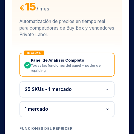
15
€
/ mes
Automatización de precios en tiempo real
para competidores de Buy Box y vendedores
Private Label.
INCLUYE
Panel de Análisis Completo
Todas las funciones del panel + poder de
repricing
FUNCIONES DEL REPRICER: