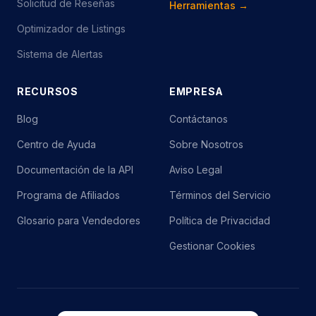
Solicitud de Reseñas
Herramientas →
Optimizador de Listings
Sistema de Alertas
RECURSOS
EMPRESA
Blog
Contáctanos
Centro de Ayuda
Sobre Nosotros
Documentación de la API
Aviso Legal
Programa de Afiliados
Términos del Servicio
Glosario para Vendedores
Política de Privacidad
Gestionar Cookies