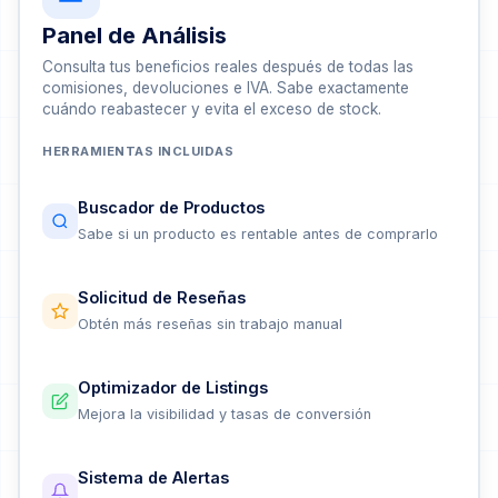
Panel de Análisis
Consulta tus beneficios reales después de todas las
comisiones, devoluciones e IVA. Sabe exactamente
cuándo reabastecer y evita el exceso de stock.
HERRAMIENTAS INCLUIDAS
Buscador de Productos
Sabe si un producto es rentable antes de comprarlo
Solicitud de Reseñas
Obtén más reseñas sin trabajo manual
Optimizador de Listings
Mejora la visibilidad y tasas de conversión
Sistema de Alertas