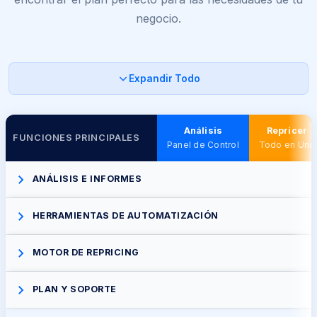
negocio.
Expandir Todo
Análisis
Repricer
FUNCIONES PRINCIPALES
Panel de Control
Todo en Uno
ANÁLISIS E INFORMES
HERRAMIENTAS DE AUTOMATIZACIÓN
MOTOR DE REPRICING
PLAN Y SOPORTE