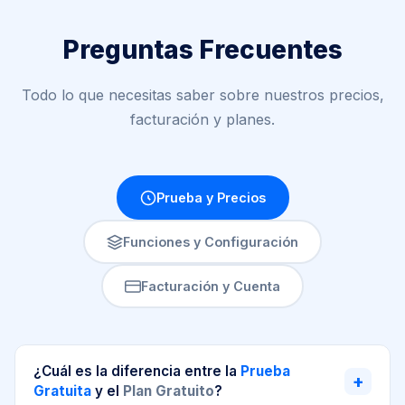
Preguntas Frecuentes
Todo lo que necesitas saber sobre nuestros precios,
facturación y planes.
Prueba y Precios
Funciones y Configuración
Facturación y Cuenta
¿Cuál es la diferencia entre la
Prueba
+
Gratuita
y el
Plan Gratuito
?