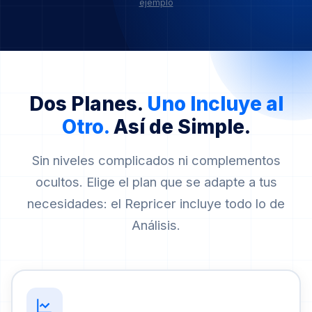
ejemplo
Dos Planes.
Uno Incluye al
Otro.
Así de Simple.
Sin niveles complicados ni complementos
ocultos. Elige el plan que se adapte a tus
necesidades: el Repricer incluye todo lo de
Análisis.