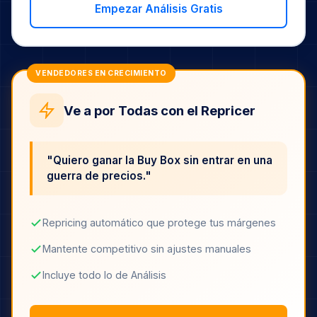
Empezar Análisis Gratis
VENDEDORES EN CRECIMIENTO
Ve a por Todas con el Repricer
"Quiero ganar la Buy Box sin entrar en una
guerra de precios."
Repricing automático que protege tus márgenes
Mantente competitivo sin ajustes manuales
Incluye todo lo de Análisis