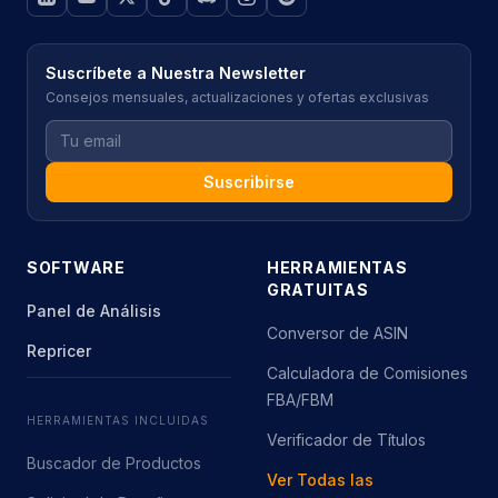
Suscríbete a Nuestra Newsletter
Consejos mensuales, actualizaciones y ofertas exclusivas
Suscribirse
SOFTWARE
HERRAMIENTAS
GRATUITAS
Panel de Análisis
Conversor de ASIN
Repricer
Calculadora de Comisiones
FBA/FBM
HERRAMIENTAS INCLUIDAS
Verificador de Títulos
Buscador de Productos
Ver Todas las