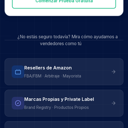
Comenzar Prueba Gratuita
¿No estás seguro todavía? Mira cómo ayudamos a
vendedores como tú
Resellers de Amazon
FBA/FBM · Arbitraje · Mayorista
Marcas Propias y Private Label
Brand Registry · Productos Propios