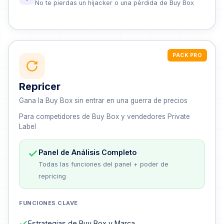
No te pierdas un hijacker o una pérdida de Buy Box
PACK PRO
Repricer
Gana la Buy Box sin entrar en una guerra de precios
Para competidores de Buy Box y vendedores Private
Label
Panel de Análisis Completo
Todas las funciones del panel + poder de
repricing
FUNCIONES CLAVE
Estrategias de Buy Box y Marca