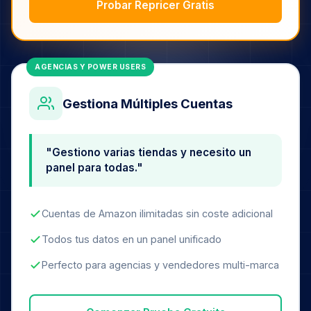
Probar Repricer Gratis
AGENCIAS Y POWER USERS
Gestiona Múltiples Cuentas
"Gestiono varias tiendas y necesito un
panel para todas."
Cuentas de Amazon ilimitadas sin coste adicional
Todos tus datos en un panel unificado
Perfecto para agencias y vendedores multi-marca