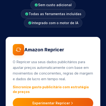
Sem custo adicional
Todas as ferramentas incluídas
Integrado com o motor de IA
Amazon Repricer
O Repricer usa seus dados publicitários para
ajustar preços automaticamente com base em
movimentos de concorrentes, regras de margem
e dados de lucro em tempo real.
Sincronize gasto publicitário com estratégia
de preços
Experimentar Repricer