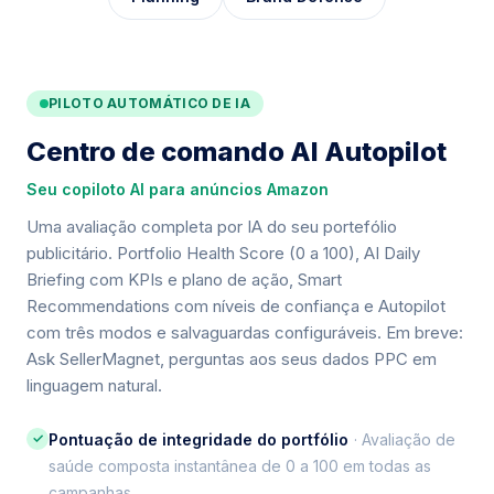
PILOTO AUTOMÁTICO DE IA
Centro de comando AI Autopilot
Seu copiloto AI para anúncios Amazon
Uma avaliação completa por IA do seu portefólio
publicitário. Portfolio Health Score (0 a 100), AI Daily
Briefing com KPIs e plano de ação, Smart
Recommendations com níveis de confiança e Autopilot
com três modos e salvaguardas configuráveis. Em breve:
Ask SellerMagnet, perguntas aos seus dados PPC em
linguagem natural.
✓
Pontuação de integridade do portfólio
· Avaliação de
saúde composta instantânea de 0 a 100 em todas as
campanhas