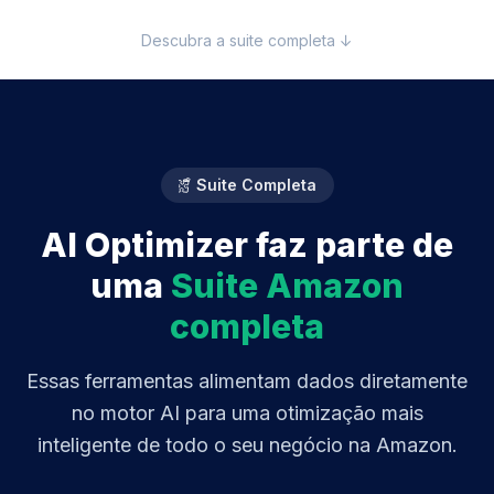
Descubra a suite completa ↓
Suite Completa
AI Optimizer faz parte de
uma
Suite Amazon
completa
Essas ferramentas alimentam dados diretamente
no motor AI para uma otimização mais
inteligente de todo o seu negócio na Amazon.