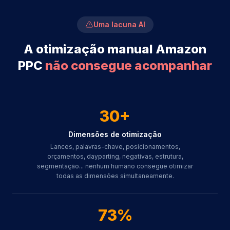
Uma lacuna AI
A otimização manual Amazon
PPC
não consegue acompanhar
30+
Dimensões de otimização
Lances, palavras-chave, posicionamentos,
orçamentos, dayparting, negativas, estrutura,
segmentação... nenhum humano consegue otimizar
todas as dimensões simultaneamente.
73%