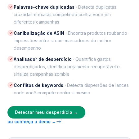
✓
Palavras-chave duplicadas
· Detecta duplicatas
cruzadas e exatas competindo contra você em
diferentes campanhas
✓
Canibalização de ASIN
· Encontra produtos roubando
impressões entre si com marcadores do melhor
desempenho
✓
Analisador de desperdício
· Quantifica gastos
desperdiçados, identifica orçamento recuperável e
sinaliza campanhas zombie
✓
Conflitos de keywords
· Detecta dispersões de lances
onde você compete contra si mesmo
Detectar meu desperdício →
ou conheça a demo →