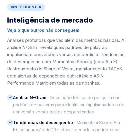
INTELIGÊNCIA
Inteligência de mercado
Veja o que outros não conseguem
Análises profundas que vão além das métricas básicas. A
análise N-Gram revela quais padrões de palavras
impulsionam conversões versus desperdício. Tendências
de desempenho com Momentum Scoring (nota A a F).
Rastreamento de Share of Voice, monitoramento TACoS
com alertas de dependência publicitária e ASIN
Performance Matrix em todas as campanhas.
✓
Análise N-Gram
· Decompõe termos de pesquisa em
padrões de palavras para identificar impulsionadores de
conversão versus gastos desperdiçados
✓
Tendências de desempenho
· Momentum Score (A a
F), comparação de 10 métricas período a período com