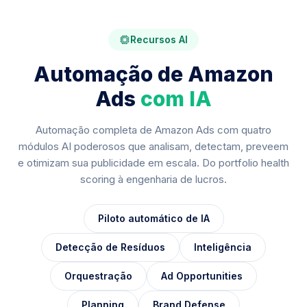
Recursos AI
Automação de Amazon
Ads
com IA
Automação completa de Amazon Ads com quatro
módulos AI poderosos que analisam, detectam, preveem
e otimizam sua publicidade em escala. Do portfolio health
scoring à engenharia de lucros.
Piloto automático de IA
Detecção de Resíduos
Inteligência
Orquestração
Ad Opportunities
Planning
Brand Defense